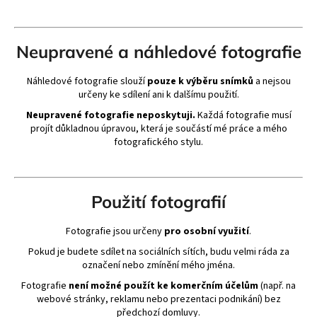
Neupravené a náhledové fotografie
Náhledové fotografie slouží
pouze k výběru snímků
a nejsou
určeny ke sdílení ani k dalšímu použití.
Neupravené fotografie neposkytuji.
Každá fotografie musí
projít důkladnou úpravou, která je součástí mé práce a mého
fotografického stylu.
Použití fotografií
Fotografie jsou určeny
pro osobní využití
.
Pokud je budete sdílet na sociálních sítích, budu velmi ráda za
označení nebo zmínění mého jména.
Fotografie
není možné použít ke komerčním účelům
(např. na
webové stránky, reklamu nebo prezentaci podnikání) bez
předchozí domluvy.