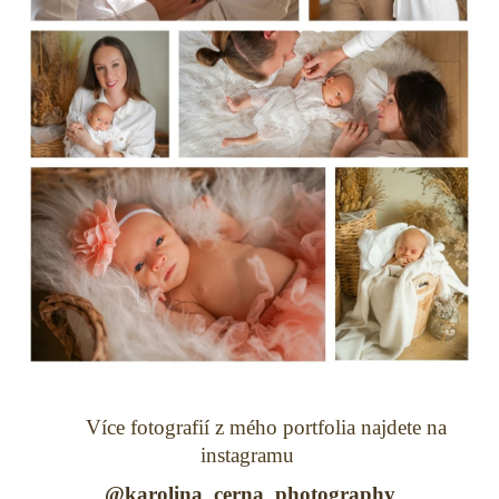
Více fotografií z mého portfolia najdete na
instagramu
@karolina_cerna_photography